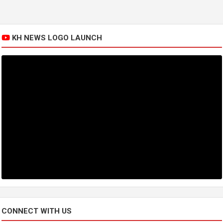
KH NEWS LOGO LAUNCH
CONNECT WITH US