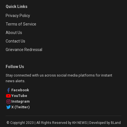
Quick Links
Privacy Policy
Terms of Service
About Us
Contact Us
Grievance Redressal
Follow Us
Stay connected with us across social media platforms for instant
news alerts.
Facebook
YouTube
Instagram
X (Twitter)
© Copyright 2023 | All Rights Reserved by KH NEWS | Developed by BLand