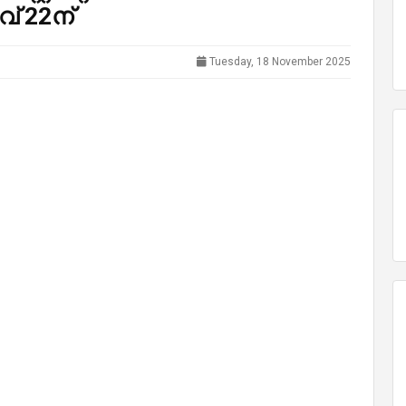
 22ന്
Tuesday, 18 November 2025