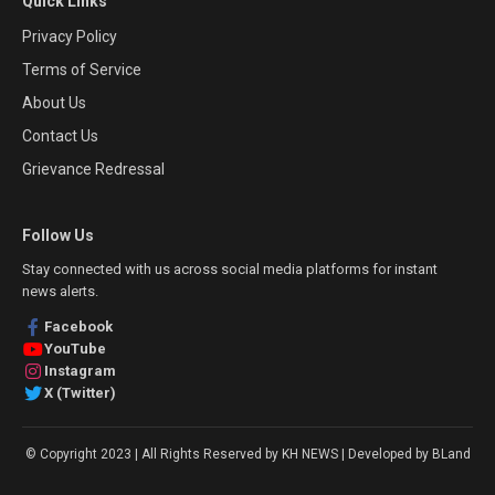
Quick Links
Privacy Policy
Terms of Service
About Us
Contact Us
Grievance Redressal
Follow Us
Stay connected with us across social media platforms for instant
news alerts.
Facebook
YouTube
Instagram
X (Twitter)
© Copyright 2023 | All Rights Reserved by KH NEWS | Developed by BLand