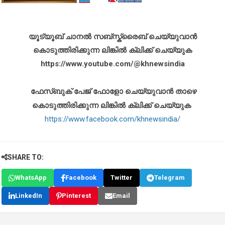
യൂട്യൂബ് ചാനൽ സബ്സ്ക്രൈബ് ചെയ്യുവാൻ
കൊടുത്തിരിക്കുന്ന ലിങ്കിൽ ക്ലിക്ക് ചെയ്യുക
https://www.youtube.com/@khnewsindia
ഫേസ്ബുക് പേജ് ഫോളോ ചെയ്യുവാൻ താഴെ
കൊടുത്തിരിക്കുന്ന ലിങ്കിൽ ക്ലിക്ക് ചെയ്യുക
https://www.facebook.com/khnewsindia/
SHARE TO:
WhatsApp
Facebook
Twitter
Telegram
LinkedIn
Pinterest
Email