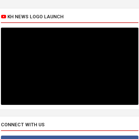
KH NEWS LOGO LAUNCH
CONNECT WITH US