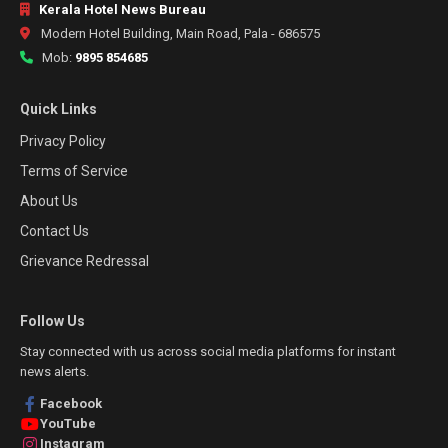
Kerala Hotel News Bureau
Modern Hotel Building, Main Road, Pala - 686575
Mob:
9895 854685
Quick Links
Privacy Policy
Terms of Service
About Us
Contact Us
Grievance Redressal
Follow Us
Stay connected with us across social media platforms for instant
news alerts.
Facebook
YouTube
Instagram