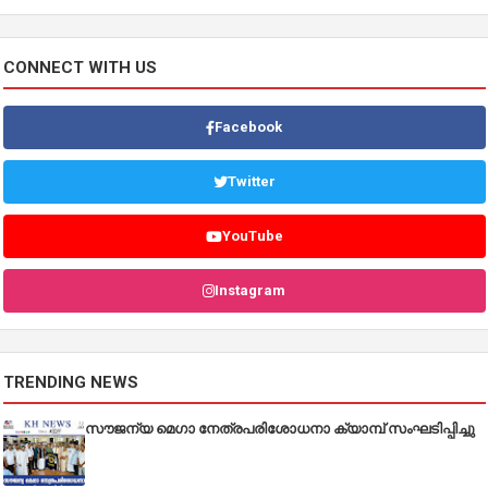
CONNECT WITH US
Facebook
Twitter
YouTube
Instagram
TRENDING NEWS
സൗജന്യ മെഗാ നേത്രപരിശോധനാ ക്യാമ്പ് സംഘടിപ്പിച്ചു