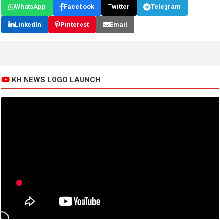
WhatsApp
Facebook
Twitter
Telegram
LinkedIn
Pinterest
Email
KH NEWS LOGO LAUNCH