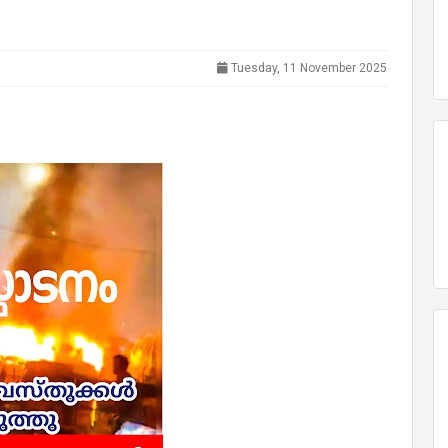
Tuesday, 11 November 2025