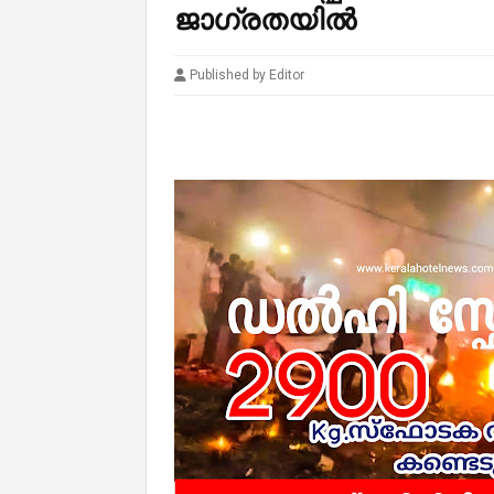
ജാഗ്രതയിൽ
Published by Editor