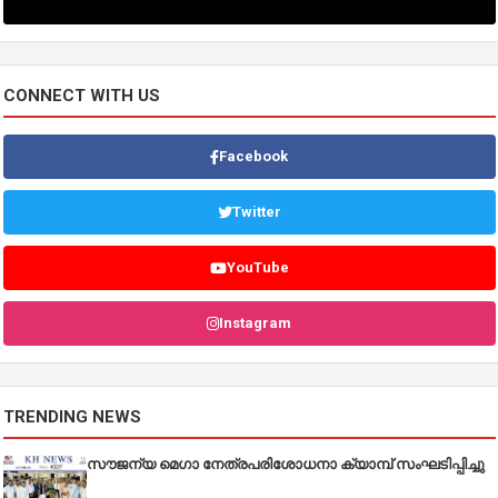
CONNECT WITH US
Facebook
Twitter
YouTube
Instagram
TRENDING NEWS
സൗജന്യ മെഗാ നേത്രപരിശോധനാ ക്യാമ്പ് സംഘടിപ്പിച്ചു