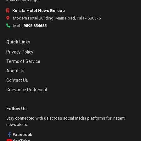
Kerala Hotel News Bureau
Modern Hotel Building, Main Road, Pala - 686575
Mob:
9895 854685
Quick Links
Privacy Policy
Terms of Service
About Us
Contact Us
Grievance Redressal
Follow Us
Stay connected with us across social media platforms for instant
news alerts.
Facebook
YouTube