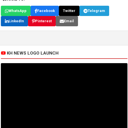
WhatsApp
Facebook
Twitter
Telegram
LinkedIn
Pinterest
Email
KH NEWS LOGO LAUNCH