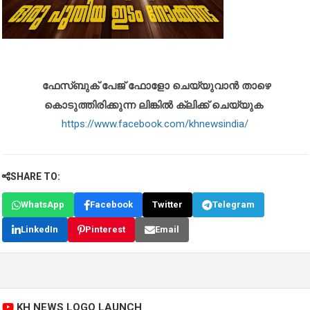
ഫേസ്ബുക് പേജ് ഫോളോ ചെയ്യുവാൻ താഴെ
കൊടുത്തിരിക്കുന്ന ലിങ്കിൽ ക്ലിക്ക് ചെയ്യുക
https://www.facebook.com/khnewsindia/
SHARE TO:
WhatsApp
Facebook
Twitter
Telegram
LinkedIn
Pinterest
Email
KH NEWS LOGO LAUNCH