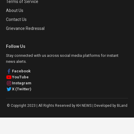
Terms of Service
About Us
Contact Us
Grievance Redressal
Follow Us
Stay connected with us across social media platforms for instant
news alerts.
Facebook
YouTube
Instagram
X (Twitter)
© Copyright 2023 | All Rights Reserved by KH NEWS | Developed by BLand