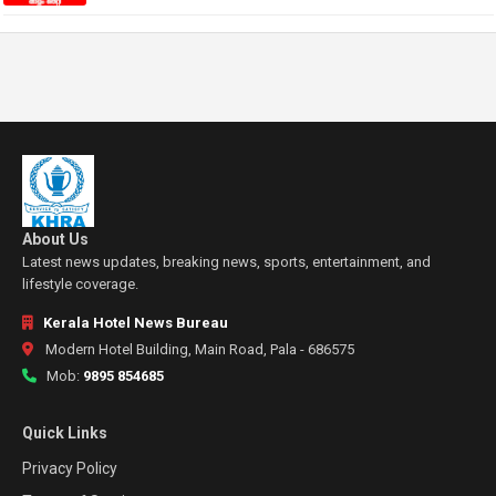
About Us
Latest news updates, breaking news, sports, entertainment, and
lifestyle coverage.
Kerala Hotel News Bureau
Modern Hotel Building, Main Road, Pala - 686575
Mob:
9895 854685
Quick Links
Privacy Policy