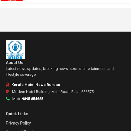
About Us
Latest news updates, breaking news, sports, entertainment, and
lifestyle coverage.
Kerala Hotel News Bureau
Modern Hotel Building, Main Road, Pala - 686575
Mob:
9895 854685
Quick Links
Privacy Policy