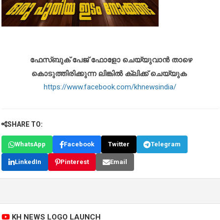
ഫേസ്ബുക് പേജ് ഫോളോ ചെയ്യുവാൻ താഴെ
കൊടുത്തിരിക്കുന്ന ലിങ്കിൽ ക്ലിക്ക് ചെയ്യുക
https://www.facebook.com/khnewsindia/
SHARE TO:
WhatsApp
Facebook
Twitter
Telegram
LinkedIn
Pinterest
Email
KH NEWS LOGO LAUNCH