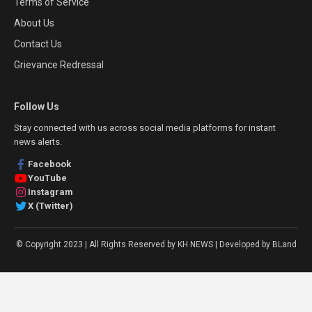
Terms of Service
About Us
Contact Us
Grievance Redressal
Follow Us
Stay connected with us across social media platforms for instant
news alerts.
Facebook
YouTube
Instagram
X (Twitter)
© Copyright 2023 | All Rights Reserved by KH NEWS | Developed by BLand