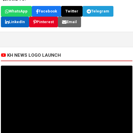
WhatsApp
Facebook
Twitter
Telegram
LinkedIn
Pinterest
Email
KH NEWS LOGO LAUNCH