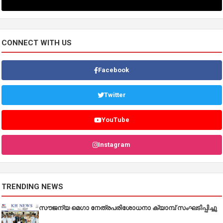
CONNECT WITH US
Facebook
Twitter
YouTube
Instagram
TRENDING NEWS
സൗജന്യ മെഗാ നേത്രപരിശോധനാ ക്യാമ്പ് സംഘടിപ്പിച്ചു