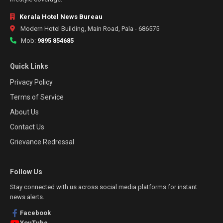
Kerala Hotel News Bureau
Modern Hotel Building, Main Road, Pala - 686575
Mob:
9895 854685
Quick Links
Privacy Policy
Terms of Service
About Us
Contact Us
Grievance Redressal
Follow Us
Stay connected with us across social media platforms for instant
news alerts.
Facebook
YouTube