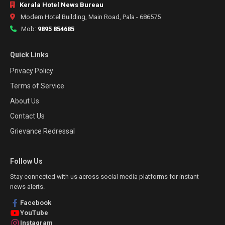
Kerala Hotel News Bureau
Modern Hotel Building, Main Road, Pala - 686575
Mob:
9895 854685
Quick Links
Privacy Policy
Terms of Service
About Us
Contact Us
Grievance Redressal
Follow Us
Stay connected with us across social media platforms for instant
news alerts.
Facebook
YouTube
Instagram