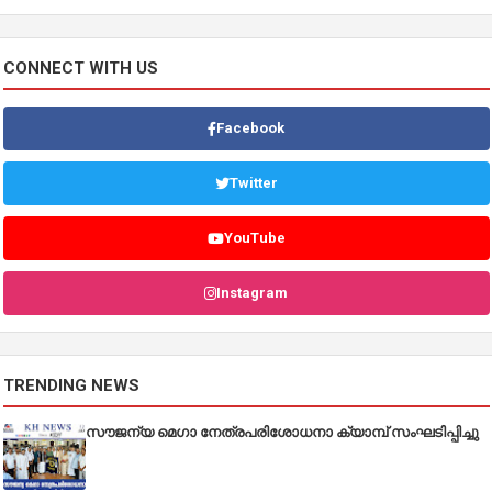
CONNECT WITH US
Facebook
Twitter
YouTube
Instagram
TRENDING NEWS
സൗജന്യ മെഗാ നേത്രപരിശോധനാ ക്യാമ്പ് സംഘടിപ്പിച്ചു