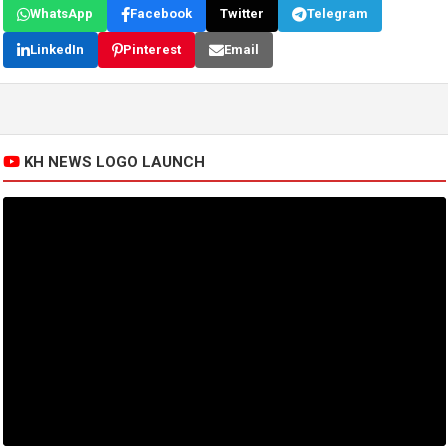
WhatsApp
Facebook
Twitter
Telegram
LinkedIn
Pinterest
Email
KH NEWS LOGO LAUNCH