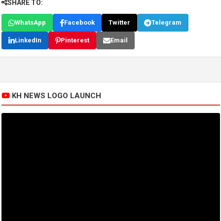
SHARE TO:
WhatsApp
Facebook
Twitter
Telegram
LinkedIn
Pinterest
Email
KH NEWS LOGO LAUNCH