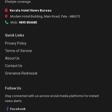
lifestyle coverage.
Kerala Hotel News Bureau
Modern Hotel Building, Main Road, Pala - 686575
Mob:
9895 854685
Quick Links
Privacy Policy
Terms of Service
About Us
Contact Us
Grievance Redressal
Follow Us
Stay connected with us across social media platforms for instant
news alerts.
Facebook