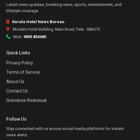
Latest news updates, breaking news, sports, entertainment, and
lifestyle coverage.
Kerala Hotel News Bureau
Modern Hotel Building, Main Road, Pala - 686575
Mob:
9895 854685
Quick Links
Privacy Policy
Terms of Service
About Us
Contact Us
Grievance Redressal
Follow Us
Stay connected with us across social media platforms for instant
news alerts.