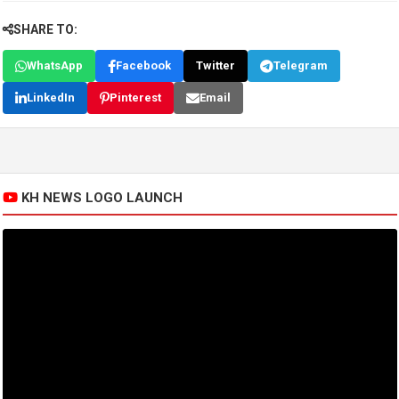
SHARE TO:
WhatsApp
Facebook
Twitter
Telegram
LinkedIn
Pinterest
Email
KH NEWS LOGO LAUNCH