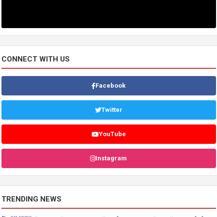
CONNECT WITH US
Facebook
Twitter
YouTube
Instagram
TRENDING NEWS