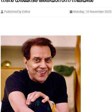
നടൻ ധർമേന്ദ്ര അത്യാസന്ന നിലയിൽ
Published by Editor
Monday, 10 November 2025