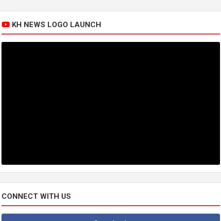
KH NEWS LOGO LAUNCH
CONNECT WITH US