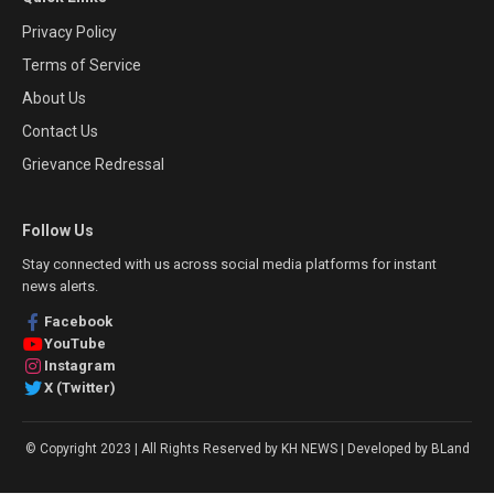
Privacy Policy
Terms of Service
About Us
Contact Us
Grievance Redressal
Follow Us
Stay connected with us across social media platforms for instant
news alerts.
Facebook
YouTube
Instagram
X (Twitter)
© Copyright 2023 | All Rights Reserved by KH NEWS | Developed by BLand