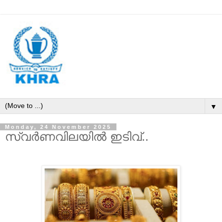
▼
Monday, 24 November 2025
സ്വർണവിലയിൽ ഇടിവ്..