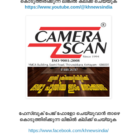
കൊടുത്തിരിക്കുന്ന ലിങ്കിൽ ക്ലിക്ക് ചെയ്യുക
https://www.youtube.com/@khnewsindia
ഫേസ്ബുക് പേജ് ഫോളോ ചെയ്യുവാൻ താഴെ
കൊടുത്തിരിക്കുന്ന ലിങ്കിൽ ക്ലിക്ക് ചെയ്യുക
https://www.facebook.com/khnewsindia/