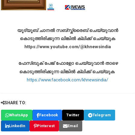
യൂട്യൂബ് ചാനൽ സബ്സ്ക്രൈബ് ചെയ്യുവാൻ
കൊടുത്തിരിക്കുന്ന ലിങ്കിൽ ക്ലിക്ക് ചെയ്യുക
https://www.youtube.com/@khnewsindia
ഫേസ്ബുക് പേജ് ഫോളോ ചെയ്യുവാൻ താഴെ
കൊടുത്തിരിക്കുന്ന ലിങ്കിൽ ക്ലിക്ക് ചെയ്യുക
https://www.facebook.com/khnewsindia/
SHARE TO:
WhatsApp
Facebook
Twitter
Telegram
LinkedIn
Pinterest
Email