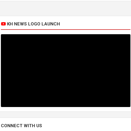
KH NEWS LOGO LAUNCH
CONNECT WITH US