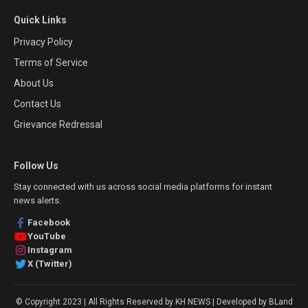
Quick Links
Privacy Policy
Terms of Service
About Us
Contact Us
Grievance Redressal
Follow Us
Stay connected with us across social media platforms for instant
news alerts.
Facebook
YouTube
Instagram
X (Twitter)
© Copyright 2023 | All Rights Reserved by KH NEWS | Developed by BLand