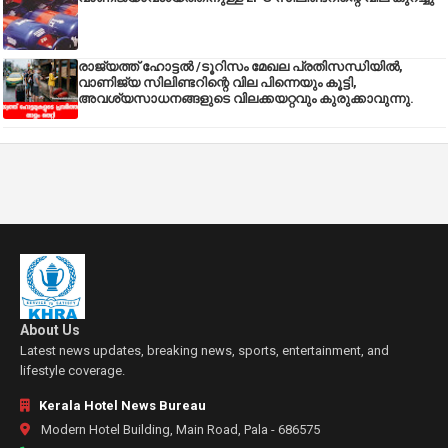
രാജ്യത്ത് ഹോട്ടൽ /ടൂറിസം മേഖല പ്രതിസന്ധിയിൽ,
വാണിജ്യ സിലിണ്ടറിന്റെ വില പിന്നെയും കൂട്ടി,
അവശ്യസാധനങ്ങളുടെ വിലക്കയറ്റവും കുരുക്കാവുന്നു.
About Us
Latest news updates, breaking news, sports, entertainment, and
lifestyle coverage.
Kerala Hotel News Bureau
Modern Hotel Building, Main Road, Pala - 686575