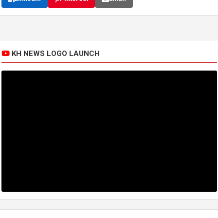
KH NEWS LOGO LAUNCH