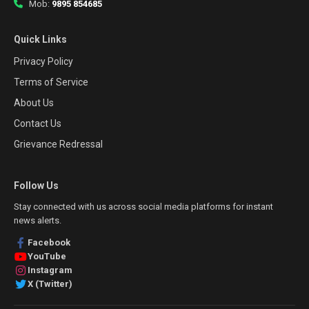
Mob:
9895 854685
Quick Links
Privacy Policy
Terms of Service
About Us
Contact Us
Grievance Redressal
Follow Us
Stay connected with us across social media platforms for instant
news alerts.
Facebook
YouTube
Instagram
X (Twitter)