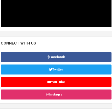
CONNECT WITH US
Facebook
Twitter
YouTube
Instagram