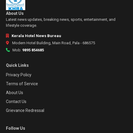
About Us
Latest news updates, breaking news, sports, entertainment, and
lifestyle coverage.
Kerala Hotel News Bureau
Modern Hotel Building, Main Road, Pala - 686575
Mob:
9895 854685
Quick Links
Privacy Policy
Terms of Service
About Us
Contact Us
Grievance Redressal
Follow Us