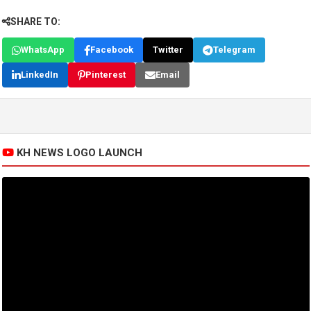
SHARE TO:
WhatsApp
Facebook
Twitter
Telegram
LinkedIn
Pinterest
Email
KH NEWS LOGO LAUNCH