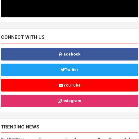
CONNECT WITH US
Facebook
Twitter
YouTube
Instagram
TRENDING NEWS