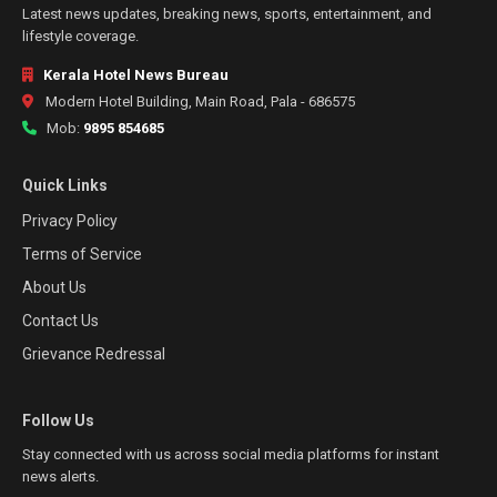
Latest news updates, breaking news, sports, entertainment, and
lifestyle coverage.
Kerala Hotel News Bureau
Modern Hotel Building, Main Road, Pala - 686575
Mob:
9895 854685
Quick Links
Privacy Policy
Terms of Service
About Us
Contact Us
Grievance Redressal
Follow Us
Stay connected with us across social media platforms for instant
news alerts.