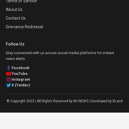
Terms of Service
About Us
Contact Us
Grievance Redressal
Follow Us
Stay connected with us across social media platforms for instant
news alerts.
Facebook
YouTube
Instagram
X (Twitter)
© Copyright 2023 | All Rights Reserved by KH NEWS | Developed by BLand