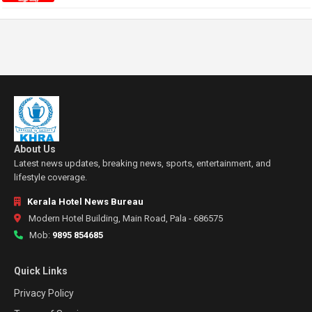
About Us
Latest news updates, breaking news, sports, entertainment, and
lifestyle coverage.
Kerala Hotel News Bureau
Modern Hotel Building, Main Road, Pala - 686575
Mob:
9895 854685
Quick Links
Privacy Policy