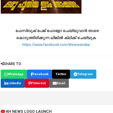
ഫേസ്ബുക് പേജ് ഫോളോ ചെയ്യുവാൻ താഴെ
കൊടുത്തിരിക്കുന്ന ലിങ്കിൽ ക്ലിക്ക് ചെയ്യുക
https://www.facebook.com/khnewsindia/
SHARE TO:
WhatsApp
Facebook
Twitter
Telegram
LinkedIn
Pinterest
Email
KH NEWS LOGO LAUNCH