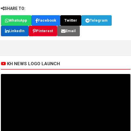
SHARE TO:
WhatsApp
Facebook
Twitter
Telegram
LinkedIn
Pinterest
Email
KH NEWS LOGO LAUNCH