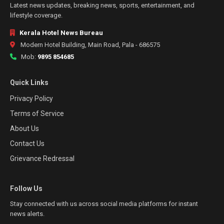
Latest news updates, breaking news, sports, entertainment, and
lifestyle coverage.
Kerala Hotel News Bureau
Modern Hotel Building, Main Road, Pala - 686575
Mob:
9895 854685
Quick Links
Privacy Policy
Terms of Service
About Us
Contact Us
Grievance Redressal
Follow Us
Stay connected with us across social media platforms for instant
news alerts.