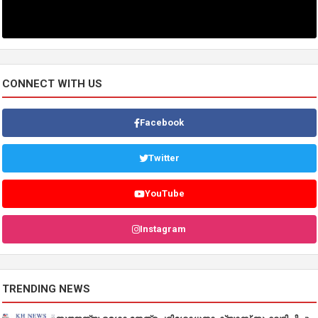
CONNECT WITH US
Facebook
Twitter
YouTube
Instagram
TRENDING NEWS