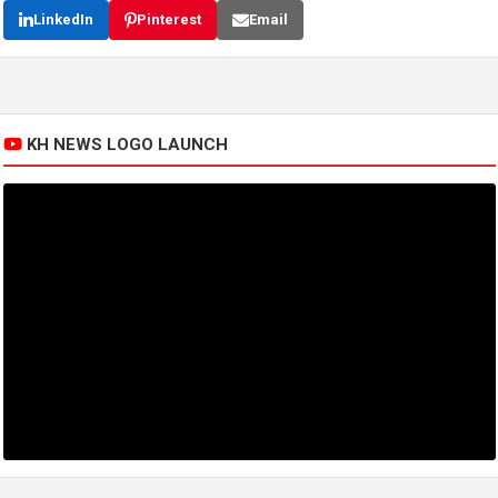
LinkedIn
Pinterest
Email
KH NEWS LOGO LAUNCH