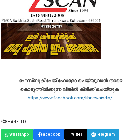
ഫേസ്ബുക് പേജ് ഫോളോ ചെയ്യുവാൻ താഴെ
കൊടുത്തിരിക്കുന്ന ലിങ്കിൽ ക്ലിക്ക് ചെയ്യുക
https://www.facebook.com/khnewsindia/
SHARE TO:
WhatsApp
Facebook
Twitter
Telegram