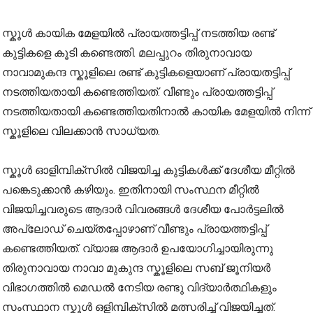
സ്കൂൾ കായിക മേളയിൽ പ്രായത്തട്ടിപ്പ് നടത്തിയ രണ്ട്
കുട്ടികളെ കൂടി കണ്ടെത്തി. മലപ്പുറം തിരുനാവായ
നാവാമുകന്ദ സ്കൂളിലെ രണ്ട് കുട്ടികളെയാണ് പ്രായതട്ടിപ്പ്
നടത്തിയതായി കണ്ടെത്തിയത്. വീണ്ടും പ്രായത്തട്ടിപ്പ്
നടത്തിയതായി കണ്ടെത്തിയതിനാൽ കായിക മേളയിൽ നിന്ന്
സ്കൂളിലെ വിലക്കാൻ സാധ്യത.
സ്കൂൾ ഓളിമ്പിക്സിൽ വിജയിച്ച കുട്ടികൾക്ക് ദേശീയ മീറ്റിൽ
പങ്കെടുക്കാൻ കഴിയും. ഇതിനായി സംസ്ഥന മീറ്റിൽ
വിജയിച്ചവരുടെ ആദാർ വിവരങ്ങൾ ദേശീയ പോർട്ടലിൽ
അപ്ലോഡ് ചെയ്തപ്പോഴാണ് വീണ്ടും പ്രായത്തട്ടിപ്പ്
കണ്ടെത്തിയത്. വ്യാജ ആദാർ ഉപയോഗിച്ചായിരുന്നു
തിരുനാവായ നാവാ മുകുന്ദ സ്കൂളിലെ സബ് ജൂനിയർ
വിഭാഗത്തിൽ മെഡൽ നേടിയ രണ്ടു വിദ്യാർത്ഥികളും
സംസ്ഥാന സ്കൂൾ ഒളിമ്പിക്സിൽ മത്സരിച്ച് വിജയിച്ചത്.