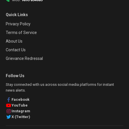
Quick Links
Privacy Policy
Terms of Service
About Us
Contact Us
Grievance Redressal
Follow Us
Stay connected with us across social media platforms for instant
news alerts.
Facebook
YouTube
Instagram
X (Twitter)