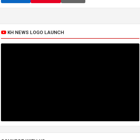
KH NEWS LOGO LAUNCH