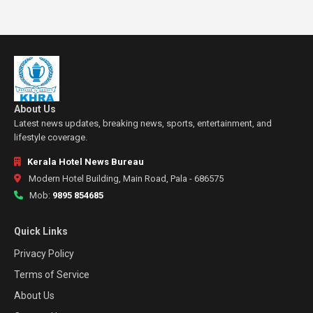
About Us
Latest news updates, breaking news, sports, entertainment, and
lifestyle coverage.
Kerala Hotel News Bureau
Modern Hotel Building, Main Road, Pala - 686575
Mob:
9895 854685
Quick Links
Privacy Policy
Terms of Service
About Us