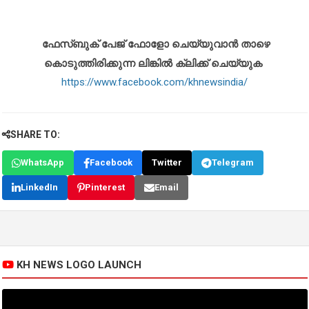
ഫേസ്ബുക് പേജ് ഫോളോ ചെയ്യുവാൻ താഴെ
കൊടുത്തിരിക്കുന്ന ലിങ്കിൽ ക്ലിക്ക് ചെയ്യുക
https://www.facebook.com/khnewsindia/
SHARE TO:
WhatsApp
Facebook
Twitter
Telegram
LinkedIn
Pinterest
Email
KH NEWS LOGO LAUNCH