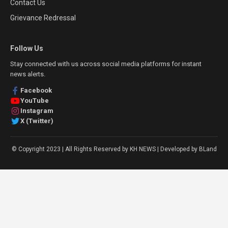
Contact Us
Grievance Redressal
Follow Us
Stay connected with us across social media platforms for instant
news alerts.
Facebook
YouTube
Instagram
X (Twitter)
© Copyright 2023 | All Rights Reserved by KH NEWS | Developed by BLand