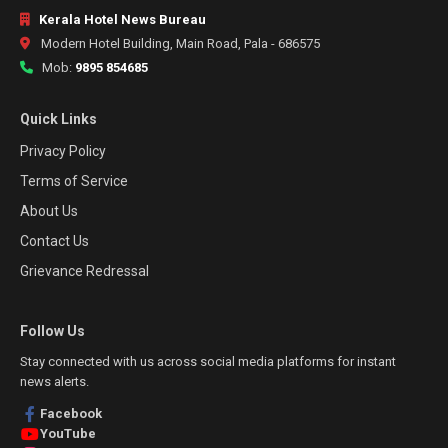
Kerala Hotel News Bureau
Modern Hotel Building, Main Road, Pala - 686575
Mob:
9895 854685
Quick Links
Privacy Policy
Terms of Service
About Us
Contact Us
Grievance Redressal
Follow Us
Stay connected with us across social media platforms for instant
news alerts.
Facebook
YouTube