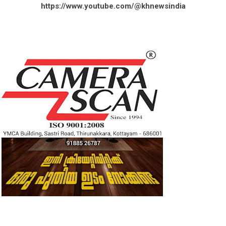
https://www.youtube.com/@khnewsindia