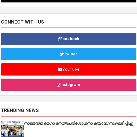
CONNECT WITH US
Facebook
Twitter
YouTube
Instagram
TRENDING NEWS
സൗജന്യ മെഗാ നേത്രപരിശോധനാ ക്യാമ്പ് സംഘടിപ്പിച്ചു