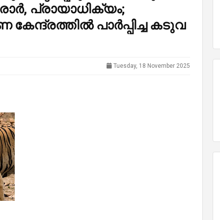
ാർ, പ്രായാധിക്യം;
്ദ്രത്തില്‍ പാര്‍പ്പിച്ച കടുവ
Tuesday, 18 November 2025