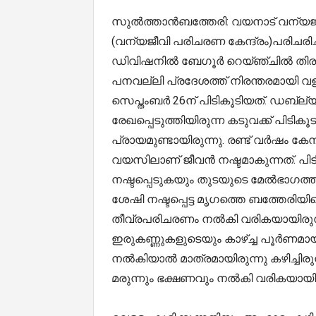
സുല്‍ത്താന്‍ബത്തേരി: വയനാട് വന
(വന്യജീവി പരിചരണ കേന്ദ്രം)പരിചരിച്ച
ഡിവിഷനില്‍ ബേഗൂര്‍ റെയ്ഞ്ചില്‍ തിരു
പനവല്ലി പ്രദേശത്ത് നിരന്തരമായി വളര്‍
സെപ്തംബര്‍ 26ന് പിടികൂടിയത്. ഡബ്ല്യ
രേഖപ്പെടുത്തിയിരുന്ന കടുവക്ക് പിടി
പ്രായമുണ്ടായിരുന്നു. രണ്ട് വര്‍ഷം കേ
വയസിലാണ് ജീവന്‍ നഷ്ടമാകുന്നത്. പിട
നഷ്ടപ്പെടുകയും തുടയുടെ മേല്‍ഭാഗത്ത
ശേഷി നഷ്ടപ്പെട്ട മൃഗത്തെ ബത്തേരിയി
തീവ്രപരിചരണം നല്‍കി വരികയായിരുന്നു. ക
ഇരുകണ്ണുകളുടെയും കാഴ്ച്ച പൂര്‍ണമായും 
നല്‍കിയാല്‍ മാത്രമായിരുന്നു കഴിച്ചിരുന്
മരുന്നും ഭക്ഷണവും നല്‍കി വരികയായിര