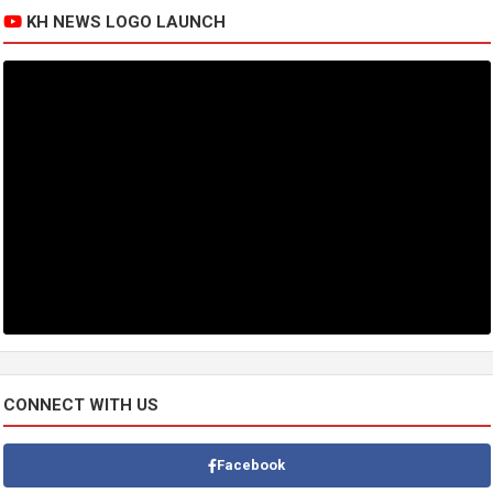
KH NEWS LOGO LAUNCH
CONNECT WITH US
Facebook