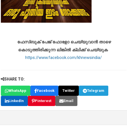
ഫേസ്ബുക് പേജ് ഫോളോ ചെയ്യുവാൻ താഴെ
കൊടുത്തിരിക്കുന്ന ലിങ്കിൽ ക്ലിക്ക് ചെയ്യുക
https://www.facebook.com/khnewsindia/
SHARE TO:
WhatsApp
Facebook
Twitter
Telegram
LinkedIn
Pinterest
Email