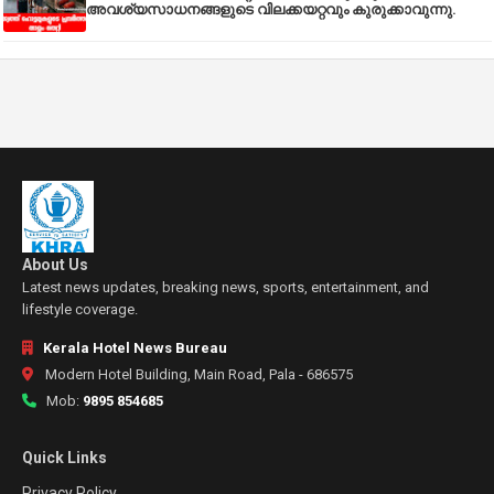
അവശ്യസാധനങ്ങളുടെ വിലക്കയറ്റവും കുരുക്കാവുന്നു.
About Us
Latest news updates, breaking news, sports, entertainment, and
lifestyle coverage.
Kerala Hotel News Bureau
Modern Hotel Building, Main Road, Pala - 686575
Mob:
9895 854685
Quick Links
Privacy Policy