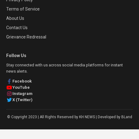
Terms of Service
About Us
Contact Us
Grievance Redressal
Follow Us
Stay connected with us across social media platforms for instant
news alerts.
Facebook
YouTube
Instagram
X (Twitter)
© Copyright 2023 | All Rights Reserved by KH NEWS | Developed by BLand