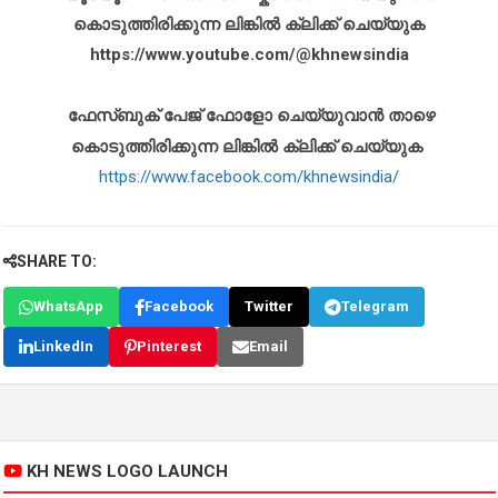
കൊടുത്തിരിക്കുന്ന ലിങ്കിൽ ക്ലിക്ക് ചെയ്യുക
https://www.youtube.com/@khnewsindia
ഫേസ്ബുക് പേജ് ഫോളോ ചെയ്യുവാൻ താഴെ
കൊടുത്തിരിക്കുന്ന ലിങ്കിൽ ക്ലിക്ക് ചെയ്യുക
https://www.facebook.com/khnewsindia/
SHARE TO:
WhatsApp
Facebook
Twitter
Telegram
LinkedIn
Pinterest
Email
KH NEWS LOGO LAUNCH