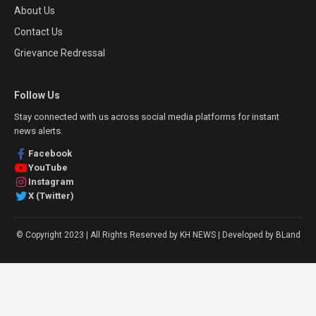
About Us
Contact Us
Grievance Redressal
Follow Us
Stay connected with us across social media platforms for instant
news alerts.
Facebook
YouTube
Instagram
X (Twitter)
© Copyright 2023 | All Rights Reserved by KH NEWS | Developed by BLand