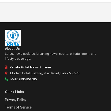
About Us
Latest news updates, breaking news, sports, entertainment, and
lifestyle coverage.
Kerala Hotel News Bureau
Modern Hotel Building, Main Road, Pala - 686575
Mob:
9895 854685
Quick Links
Privacy Policy
Terms of Service