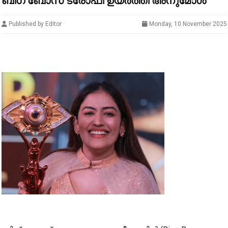
ബിഗ് ബോസ് ട്രോഫി ഉയർത്തി അനുമോൾ
Published by Editor
Monday, 10 November 2025