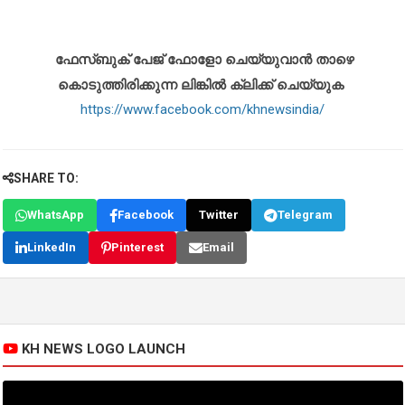
ഫേസ്ബുക് പേജ് ഫോളോ ചെയ്യുവാൻ താഴെ
കൊടുത്തിരിക്കുന്ന ലിങ്കിൽ ക്ലിക്ക് ചെയ്യുക
https://www.facebook.com/khnewsindia/
SHARE TO:
WhatsApp
Facebook
Twitter
Telegram
LinkedIn
Pinterest
Email
KH NEWS LOGO LAUNCH