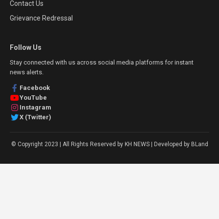
Contact Us
Grievance Redressal
Follow Us
Stay connected with us across social media platforms for instant
news alerts.
Facebook
YouTube
Instagram
X (Twitter)
© Copyright 2023 | All Rights Reserved by KH NEWS | Developed by BLand