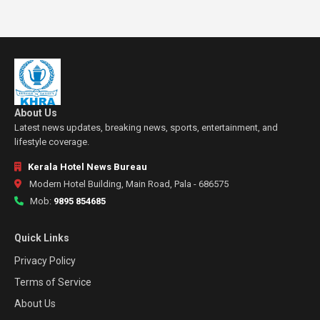
About Us
Latest news updates, breaking news, sports, entertainment, and
lifestyle coverage.
Kerala Hotel News Bureau
Modern Hotel Building, Main Road, Pala - 686575
Mob:
9895 854685
Quick Links
Privacy Policy
Terms of Service
About Us