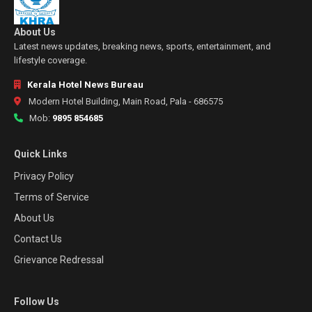
About Us
Latest news updates, breaking news, sports, entertainment, and
lifestyle coverage.
Kerala Hotel News Bureau
Modern Hotel Building, Main Road, Pala - 686575
Mob:
9895 854685
Quick Links
Privacy Policy
Terms of Service
About Us
Contact Us
Grievance Redressal
Follow Us