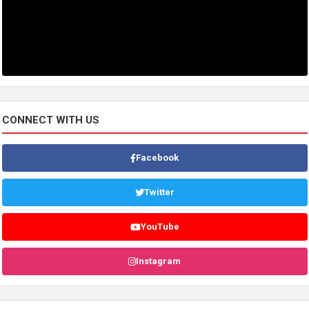
CONNECT WITH US
Facebook
Twitter
YouTube
Instagram