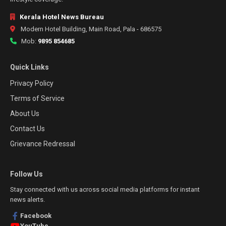
Kerala Hotel News Bureau
Modern Hotel Building, Main Road, Pala - 686575
Mob:
9895 854685
Quick Links
Privacy Policy
Terms of Service
About Us
Contact Us
Grievance Redressal
Follow Us
Stay connected with us across social media platforms for instant
news alerts.
Facebook
YouTube