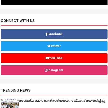
CONNECT WITH US
Facebook
Twitter
YouTube
Instagram
TRENDING NEWS
സൗജന്യ മെഗാ നേത്രപരിശോധനാ ക്യാമ്പ് സംഘടിപ്പിച്ചു