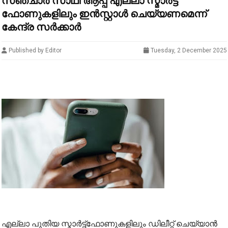
സഞ്ചാര്‍ സാഥി ആപ്പ് എല്ലാ സ്മാര്‍ട്ട്
ഫോണുകളിലും ഇന്‍സ്റ്റാള്‍ ചെയ്യണമെന്ന്
കേന്ദ്ര സര്‍ക്കാര്‍
Published by Editor
Tuesday, 2 December 2025
എല്ലാ പുതിയ സ്മാര്‍ട്ട്ഫോണുകളിലും ഡിലീറ്റ് ചെയ്യാന്‍