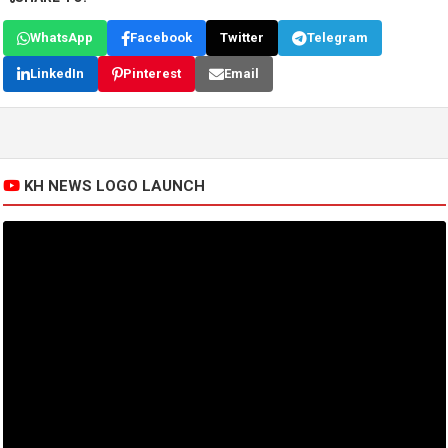
WhatsApp
Facebook
Twitter
Telegram
LinkedIn
Pinterest
Email
KH NEWS LOGO LAUNCH