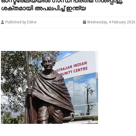
ഓസ്ട്രേലിയയിൽ ഗാന്ധി പ്രതിമ നശിപ്പിച്ചു;
ശക്തമായി അപലപിച്ച് ഇന്ത്യ
Published by Editor
Wednesday, 4 February 2026