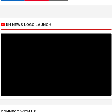
KH NEWS LOGO LAUNCH
CONNECT WITH US