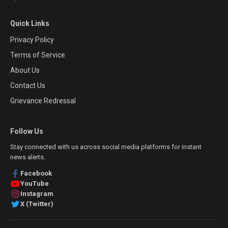
Quick Links
Privacy Policy
Terms of Service
About Us
Contact Us
Grievance Redressal
Follow Us
Stay connected with us across social media platforms for instant
news alerts.
Facebook
YouTube
Instagram
X (Twitter)