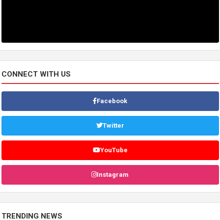
CONNECT WITH US
Facebook
Twitter
YouTube
Instagram
TRENDING NEWS