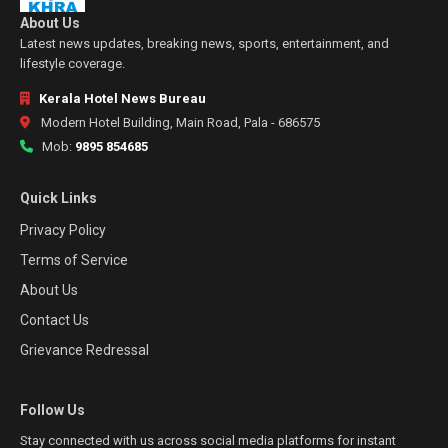
About Us
Latest news updates, breaking news, sports, entertainment, and
lifestyle coverage.
Kerala Hotel News Bureau
Modern Hotel Building, Main Road, Pala - 686575
Mob:
9895 854685
Quick Links
Privacy Policy
Terms of Service
About Us
Contact Us
Grievance Redressal
Follow Us
Stay connected with us across social media platforms for instant