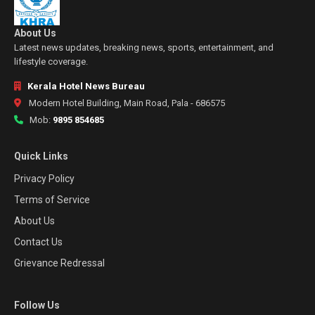
About Us
Latest news updates, breaking news, sports, entertainment, and
lifestyle coverage.
Kerala Hotel News Bureau
Modern Hotel Building, Main Road, Pala - 686575
Mob:
9895 854685
Quick Links
Privacy Policy
Terms of Service
About Us
Contact Us
Grievance Redressal
Follow Us