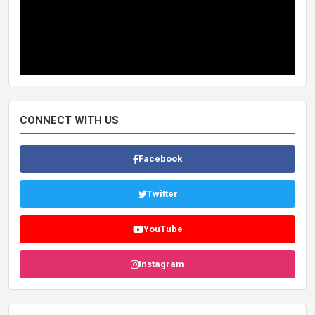
CONNECT WITH US
Facebook
Twitter
YouTube
Instagram