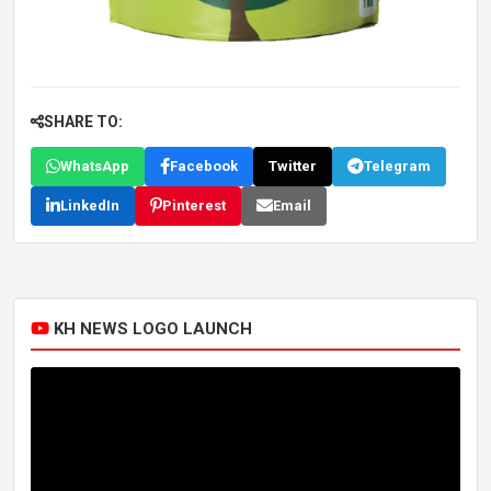
SHARE TO:
WhatsApp
Facebook
Twitter
Telegram
LinkedIn
Pinterest
Email
KH NEWS LOGO LAUNCH