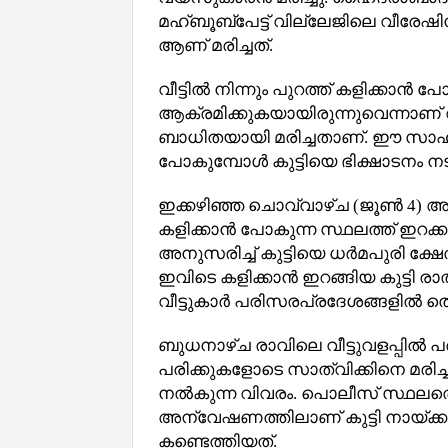
മഹ്ബൂബ്‌പേട്ട് വില്ലേജിലെ വീരേ
ആണ് മരിച്ചത്.
വീട്ടില്‍ നിന്നും പുറത്ത് കളിക്കാൻ
ആക്രമിക്കുകയായിരുന്നുവെന്നാണ്
ബാധിതയായി മരിച്ചതാണ്. ഈ സാഹചര
പോകുമ്പോള്‍ കുട്ടിയെ ഭിക്ഷാടനം നടത്
ഇക്കഴിഞ്ഞ ചൊവ്വാഴ്‌ച (ജൂണ്‍ 4) അമ
കളിക്കാൻ പോകുന്ന സ്ഥലത്ത് ഇറക്കാ
അനുസരിച്ച് കുട്ടിയെ ധര്‍മപുരി ക്ഷേ
ഇവിടെ കളിക്കാൻ ഇറങ്ങിയ കുട്ടി രാത
വീട്ടുകാർ പരിസരപ്രദേശങ്ങളിൽ തെ
ബുധനാഴ്‌ച രാവിലെ വീട്ടുവളപ്പി
പരിക്കുകളോടെ സാത്വിക്കിനെ മരിച
നല്‍കുന്ന വിവരം. പൊലീസ് സ്ഥലത്
അന്വേഷണത്തിലാണ് കുട്ടി നായ്ക്കള
കണ്ടെത്തിയത്.