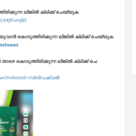
ിക്കുന്ന ലിങ്കിൽ ക്ലിക്ക് ചെയ്യുക
eL94JIFxmjBE
ാൻ കൊടുത്തിരിക്കുന്ന ലിങ്കിൽ ക്ലിക്ക് ചെയ്യുക
telnews
 കൊടുത്തിരിക്കുന്ന ലിങ്കിൽ ക്ലിക്ക് ചെ
lnews?mibextid=സ്‌ബിഡക്വൽ