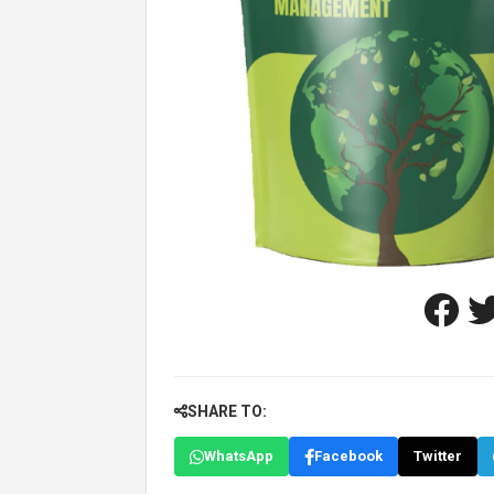
SHARE TO:
WhatsApp
Facebook
Twitter