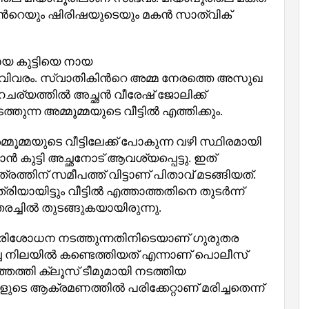
ഷിന്‍റെയും ഷിരിഷയുടെയും മകൻ സാത്വിക്
 പോയ കുട്ടിയെ നായ
 വിവരം. സ്വാതികിന്‍റെ അമ്മ നേരത്തെ അസുഖ
്യത്തില്‍ അച്ഛൻ വീരേഷ് ജോലിക്ക്
തുന്ന അമ്മൂമ്മയുടെ വീട്ടില്‍ എത്തിക്കും.
്മൂമ്മയുടെ വീട്ടിലേക്ക് പോകുന്ന വഴി സ്ഥിരമായി
ൻ കുട്ടി അച്ഛനോട് ആവശ്യപ്പെട്ടു. ഇത്
ത്രത്തിന് സമീപത്ത് വിട്ടാണ് പിതാവ് മടങ്ങിയത്.
്രിയായിട്ടും വീട്ടിൽ എത്താത്തതിനെ തുടർന്ന്
രച്ചിൽ തുടങ്ങുകയായിരുന്നു.
ൽ പരിശോധന നടത്തുന്നതിനിടെയാണ് ഗുരുതര
്ച നിലയില്‍ കണ്ടെത്തിയത് എന്നാണ് പൊലീസ്
തെത്തി ക്ലൂസ് ടീമുമായി നടത്തിയ
ുടെ ആക്രമണത്തിൽ പരിക്കേറ്റാണ് മരിച്ചതെന്ന്