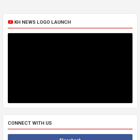
KH NEWS LOGO LAUNCH
CONNECT WITH US