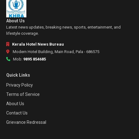
About Us
Latest news updates, breaking news, sports, entertainment, and
lifestyle coverage.
Kerala Hotel News Bureau
Modern Hotel Building, Main Road, Pala - 686575
Mob:
9895 854685
Quick Links
Privacy Policy
Terms of Service
About Us
Contact Us
Grievance Redressal