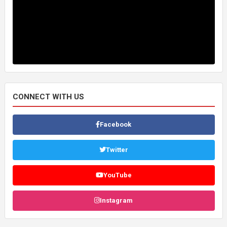
CONNECT WITH US
Facebook
Twitter
YouTube
Instagram