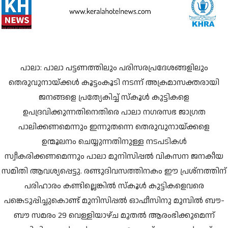
പാലാ: പാലാ പട്ടണത്തിലും പരിസരപ്രദേശങ്ങളിലും
തെരുവുനായ്ക്കള്‍ കൂട്ടംകൂടി നടന്ന് അക്രമാസക്തരായി
ജനങ്ങളെ പ്രത്യേകിച്ച് സ്‌കൂള്‍ കുട്ടികളെ
ഉപദ്രവിക്കുന്നതിനെതിരെ പാലാ നഗരസഭ ജാഗ്രത
പാലിക്കണമെന്നും ഇന്നുതന്നെ തെരുവുനായ്ക്കളെ
ഉന്മൂലനം ചെയ്യുന്നതിനുള്ള നടപടികള്‍
സ്വീകരിക്കണമെന്നും പാലാ മുനിസിപ്പല്‍ വികസന ജനകീയ
സമിതി ആവശ്യപ്പെട്ടു. രണ്ടുദിവസത്തിനകം ഈ പ്രശ്‌നത്തിന്
പരിഹാരം കണ്ടില്ലെങ്കില്‍ സ്‌കൂള്‍ കുട്ടികളെവരെ
പങ്കെടുപ്പിച്ചുകൊണ്ട് മുനിസിപ്പല്‍ ഓഫീസിനു മുമ്പില്‍ ബൗ-
ബൗ സമരം 29 വെള്ളിയാഴ്ച മുതല്‍ ആരംഭിക്കുമെന്ന്