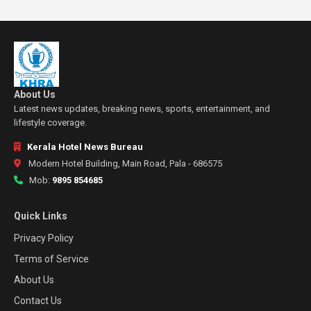
About Us
Latest news updates, breaking news, sports, entertainment, and
lifestyle coverage.
Kerala Hotel News Bureau
Modern Hotel Building, Main Road, Pala - 686575
Mob:
9895 854685
Quick Links
Privacy Policy
Terms of Service
About Us
Contact Us