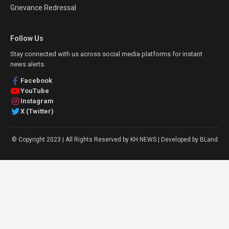
Grievance Redressal
Follow Us
Stay connected with us across social media platforms for instant
news alerts.
Facebook
YouTube
Instagram
X (Twitter)
© Copyright 2023 | All Rights Reserved by KH NEWS | Developed by BLand