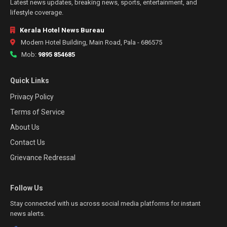
Latest news updates, breaking news, sports, entertainment, and
lifestyle coverage.
Kerala Hotel News Bureau
Modern Hotel Building, Main Road, Pala - 686575
Mob:
9895 854685
Quick Links
Privacy Policy
Terms of Service
About Us
Contact Us
Grievance Redressal
Follow Us
Stay connected with us across social media platforms for instant
news alerts.