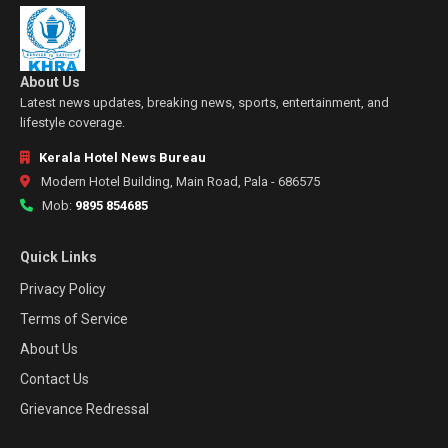
About Us
Latest news updates, breaking news, sports, entertainment, and
lifestyle coverage.
Kerala Hotel News Bureau
Modern Hotel Building, Main Road, Pala - 686575
Mob:
9895 854685
Quick Links
Privacy Policy
Terms of Service
About Us
Contact Us
Grievance Redressal