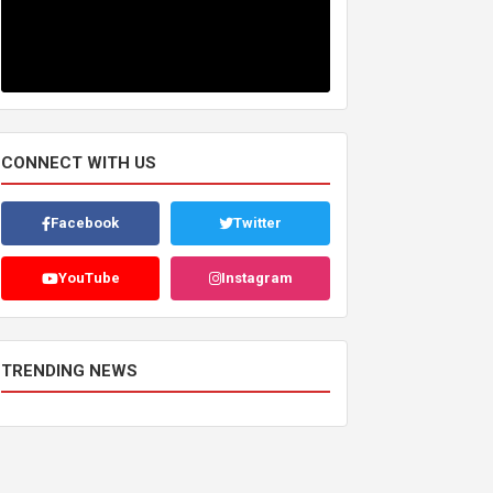
CONNECT WITH US
Facebook
Twitter
YouTube
Instagram
TRENDING NEWS