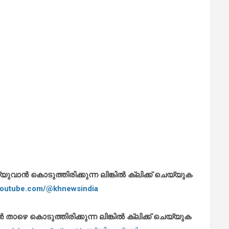
ാൻ കൊടുത്തിരിക്കുന്ന ലിങ്കിൽ ക്ലിക്ക് ചെയ്യുക
.youtube.com/@khnewsindia
െ കൊടുത്തിരിക്കുന്ന ലിങ്കിൽ ക്ലിക്ക് ചെയ്യുക