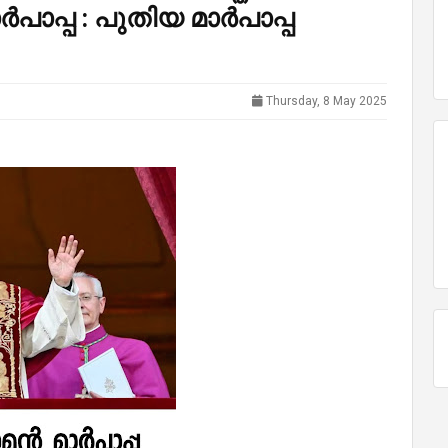
ാപ്പ : പുതിയ മാർപാപ്പ
Thursday, 8 May 2025