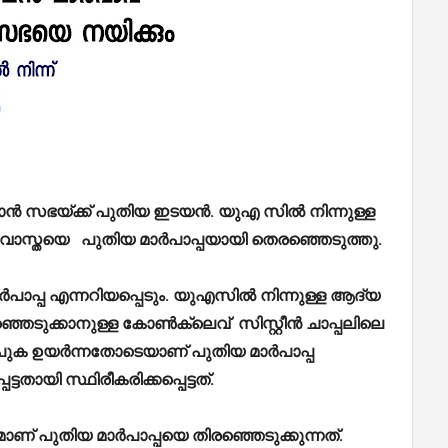
ാൻ സഭയ്ക്ക് പുതിയ ഇടയൻ. യുഎ സിൽ നിന്നുള്ള
വോസ്തയെ പുതിയ മാർപാപ്പയായി തെരഞ്ഞെടുത്തു.
ാപ്പ എന്നറിയപ്പെടും. യുഎസിൽ നിന്നുള്ള ആദ്യ
ഞ്ഞെടുക്കാനുള്ള കോൺക്ലെവ് സിസ്റ്റീൻ ചാപ്പലിലെ
്ത പുക ഉയർന്നതോടെയാണ് പുതിയ മാർപാപ്പ
ട്ടതായി സ്ഥിരീകരിക്കപ്പെട്ടത്.
ാണ് പുതിയ മാർപാപ്പയെ തിരഞ്ഞെടുക്കുന്നത്.