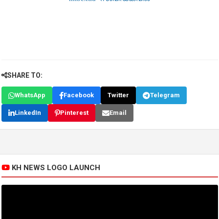
SHARE TO:
WhatsApp
Facebook
Twitter
Telegram
LinkedIn
Pinterest
Email
KH NEWS LOGO LAUNCH