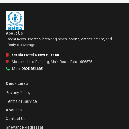
About Us
Latest news updates, breaking news, sports, entertainment, and
lifestyle coverage.
Kerala Hotel News Bureau
Modern Hotel Building, Main Road, Pala - 686575
Mob:
9895 854685
Quick Links
Privacy Policy
Terms of Service
About Us
Contact Us
Grievance Redressal