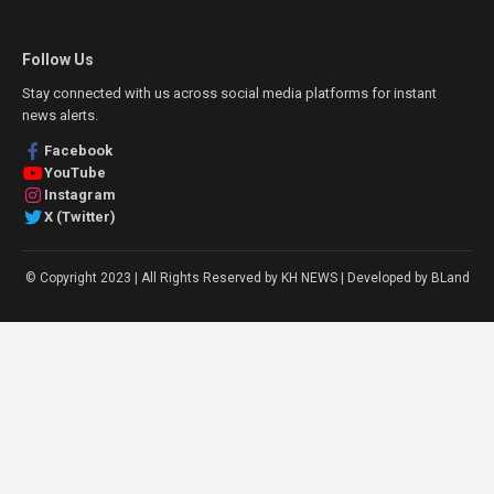
Follow Us
Stay connected with us across social media platforms for instant
news alerts.
Facebook
YouTube
Instagram
X (Twitter)
© Copyright 2023 | All Rights Reserved by KH NEWS | Developed by BLand