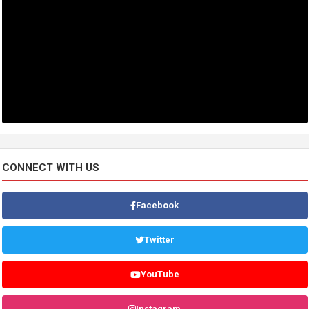
CONNECT WITH US
Facebook
Twitter
YouTube
Instagram