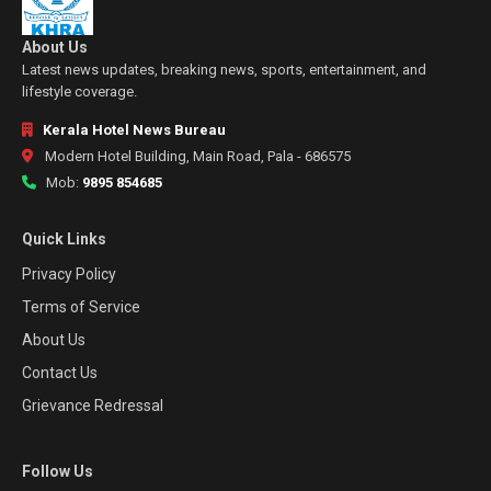
About Us
Latest news updates, breaking news, sports, entertainment, and
lifestyle coverage.
Kerala Hotel News Bureau
Modern Hotel Building, Main Road, Pala - 686575
Mob:
9895 854685
Quick Links
Privacy Policy
Terms of Service
About Us
Contact Us
Grievance Redressal
Follow Us