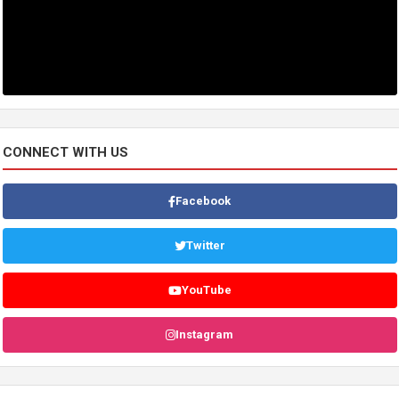
CONNECT WITH US
Facebook
Twitter
YouTube
Instagram