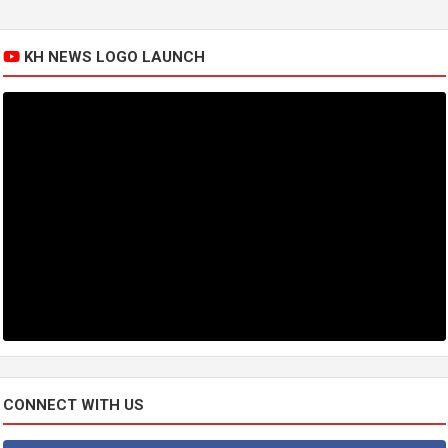
KH NEWS LOGO LAUNCH
CONNECT WITH US