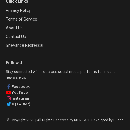
Quick Links
Privacy Policy
Terms of Service
About Us
Contact Us
Grievance Redressal
Follow Us
Stay connected with us across social media platforms for instant
news alerts.
Facebook
YouTube
Instagram
X (Twitter)
© Copyright 2023 | All Rights Reserved by KH NEWS | Developed by BLand