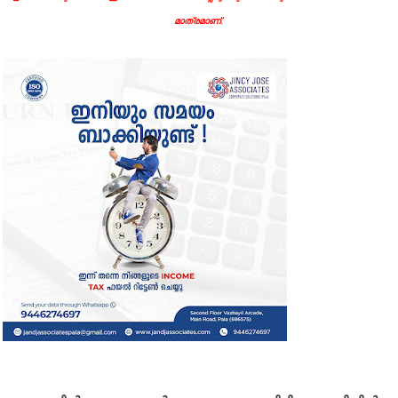
മാത്രമാണ്.