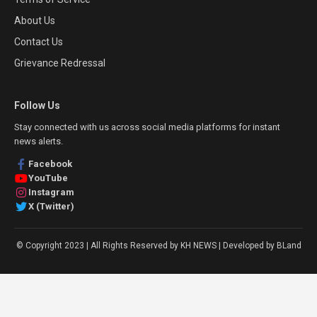
About Us
Contact Us
Grievance Redressal
Follow Us
Stay connected with us across social media platforms for instant
news alerts.
Facebook
YouTube
Instagram
X (Twitter)
© Copyright 2023 | All Rights Reserved by KH NEWS | Developed by BLand