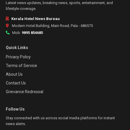
Latest news updates, breaking news, sports, entertainment, and
lifestyle coverage.
Kerala Hotel News Bureau
Modern Hotel Building, Main Road, Pala - 686575
Mob:
9895 854685
Quick Links
Privacy Policy
Terms of Service
About Us
Contact Us
Grievance Redressal
Follow Us
Stay connected with us across social media platforms for instant
news alerts.