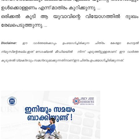
ഉൾക്കൊള്ളണം എന്ന് മാത്രം കുറിക്കുന്നു. ...
ഒരിക്കൽ കൂടി ആ യുവാവിന്റെ വിയോഗത്തിൽ ദുഃഖം
രേഖപെടുത്തുന്നു. ...
Disclaimer:
ചിത്രം കേരളാ ഹോട്ടൽ
ഈ വാർത്തയ്ക്കൊപ്പം ഉപയോഗിച്ചിരിക്കുന്ന
ന്യൂസിന്റേതല്ല.ഇത് സോഷ്യൽ മീഡിയയിൽ നിന്ന് എടുത്തിട്ടുള്ളതാണ്. ഈ വാർത്ത
കൂടുതൽ വ്യക്തവും സമഗ്രവുമാക്കുന്നതിനാണ് ഈ ചിത്രം ഉപയോഗിച്ചിരിക്കുന്നത്.