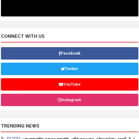
CONNECT WITH US
Facebook
Twitter
YouTube
Instagram
TRENDING NEWS