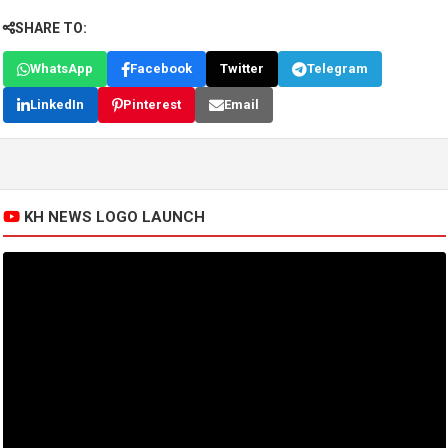
SHARE TO:
WhatsApp
Facebook
Twitter
Telegram
LinkedIn
Pinterest
Email
KH NEWS LOGO LAUNCH