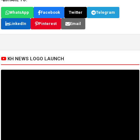
WhatsApp
Facebook
Twitter
Telegram
LinkedIn
Pinterest
Email
KH NEWS LOGO LAUNCH