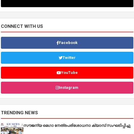
CONNECT WITH US
Facebook
Twitter
YouTube
Instagram
TRENDING NEWS
സൗജന്യ മെഗാ നേത്രപരിശോധനാ ക്യാമ്പ് സംഘടിപ്പിച്ചു