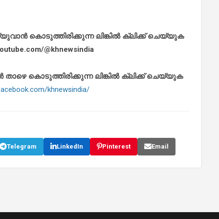
ാൻ കൊടുത്തിരിക്കുന്ന ലിങ്കിൽ ക്ലിക്ക് ചെയ്യുക
.youtube.com/@khnewsindia
െ കൊടുത്തിരിക്കുന്ന ലിങ്കിൽ ക്ലിക്ക് ചെയ്യുക
.facebook.com/khnewsindia/
Telegram
LinkedIn
Pinterest
Email