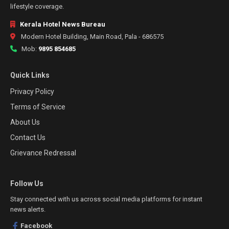
lifestyle coverage.
Kerala Hotel News Bureau
Modern Hotel Building, Main Road, Pala - 686575
Mob:
9895 854685
Quick Links
Privacy Policy
Terms of Service
About Us
Contact Us
Grievance Redressal
Follow Us
Stay connected with us across social media platforms for instant
news alerts.
Facebook