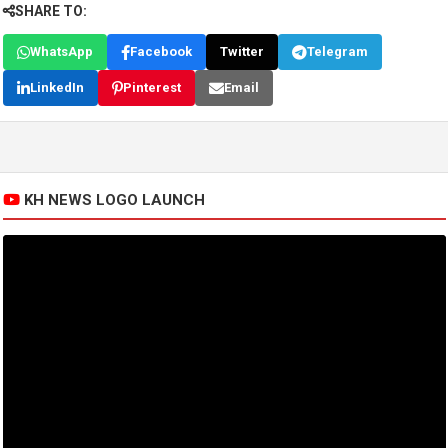
SHARE TO:
WhatsApp
Facebook
Twitter
Telegram
LinkedIn
Pinterest
Email
KH NEWS LOGO LAUNCH