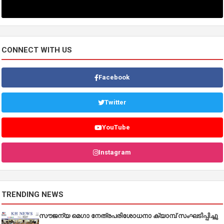
CONNECT WITH US
Facebook
Twitter
YouTube
Instagram
TRENDING NEWS
സൗജന്യ മെഗാ നേത്രപരിശോധനാ ക്യാമ്പ് സംഘടിപ്പിച്ചു