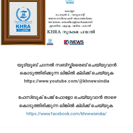
യൂട്യൂബ് ചാനൽ സബ്സ്ക്രൈബ് ചെയ്യുവാൻ
കൊടുത്തിരിക്കുന്ന ലിങ്കിൽ ക്ലിക്ക് ചെയ്യുക
https://www.youtube.com/@khnewsindia
ഫേസ്ബുക് പേജ് ഫോളോ ചെയ്യുവാൻ താഴെ
കൊടുത്തിരിക്കുന്ന ലിങ്കിൽ ക്ലിക്ക് ചെയ്യുക
https://www.facebook.com/khnewsindia/