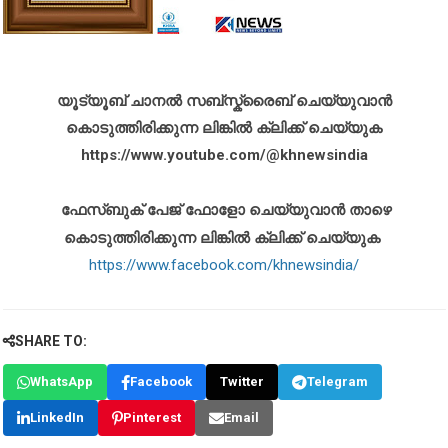
യൂട്യൂബ് ചാനൽ സബ്സ്ക്രൈബ് ചെയ്യുവാൻ
കൊടുത്തിരിക്കുന്ന ലിങ്കിൽ ക്ലിക്ക് ചെയ്യുക
https://www.youtube.com/@khnewsindia
ഫേസ്ബുക് പേജ് ഫോളോ ചെയ്യുവാൻ താഴെ
കൊടുത്തിരിക്കുന്ന ലിങ്കിൽ ക്ലിക്ക് ചെയ്യുക
https://www.facebook.com/khnewsindia/
SHARE TO:
WhatsApp
Facebook
Twitter
Telegram
LinkedIn
Pinterest
Email