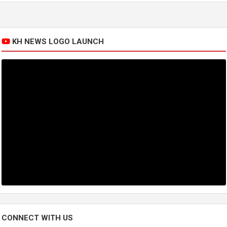
KH NEWS LOGO LAUNCH
CONNECT WITH US