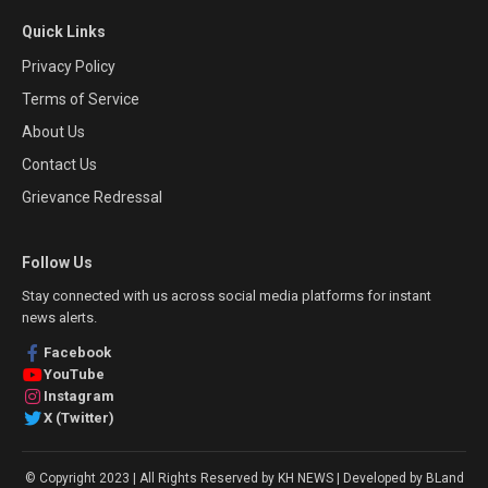
Quick Links
Privacy Policy
Terms of Service
About Us
Contact Us
Grievance Redressal
Follow Us
Stay connected with us across social media platforms for instant
news alerts.
Facebook
YouTube
Instagram
X (Twitter)
© Copyright 2023 | All Rights Reserved by KH NEWS | Developed by BLand