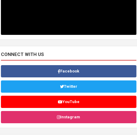
CONNECT WITH US
Facebook
Twitter
YouTube
Instagram