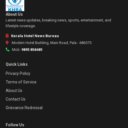
About Us
Latest news updates, breaking news, sports, entertainment, and
lifestyle coverage.
Kerala Hotel News Bureau
Modern Hotel Building, Main Road, Pala - 686575
Mob:
9895 854685
Quick Links
Privacy Policy
Terms of Service
About Us
Contact Us
Grievance Redressal
Follow Us